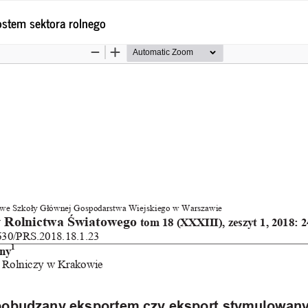
stem sektora rolnego