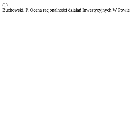
(1)
Buchowski, P. Ocena racjonalności działań Inwestycyjnych W Pow