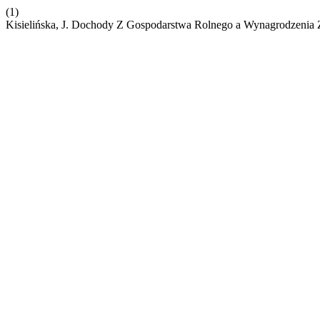
(1)
Kisielińska, J. Dochody Z Gospodarstwa Rolnego a Wynagrodzenia