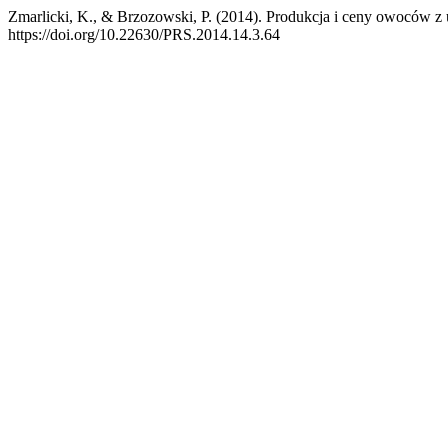
Zmarlicki, K., & Brzozowski, P. (2014). Produkcja i ceny owoców z
https://doi.org/10.22630/PRS.2014.14.3.64