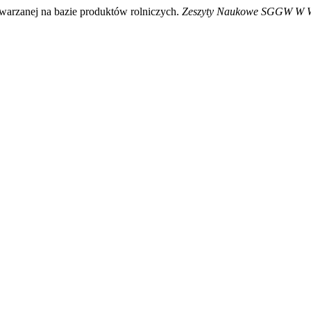
warzanej na bazie produktów rolniczych.
Zeszyty Naukowe SGGW W Wa