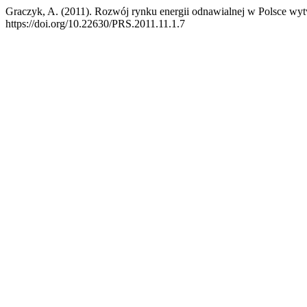
Graczyk, A. (2011). Rozwój rynku energii odnawialnej w Polsce wyt
https://doi.org/10.22630/PRS.2011.11.1.7