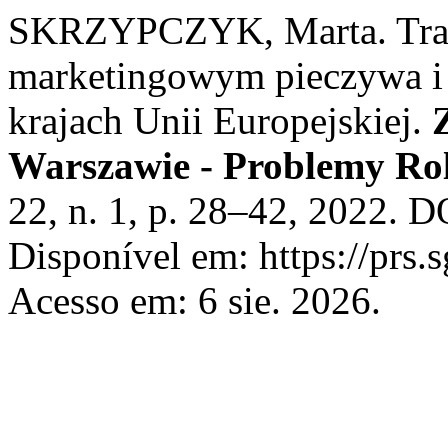
SKRZYPCZYK, Marta. Tran
marketingowym pieczywa i 
krajach Unii Europejskiej.
Warszawie - Problemy Ro
22, n. 1, p. 28–42, 2022. 
Disponível em: https://prs.
Acesso em: 6 sie. 2026.