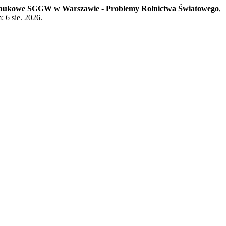
Naukowe SGGW w Warszawie - Problemy Rolnictwa Światowego
,
: 6 sie. 2026.