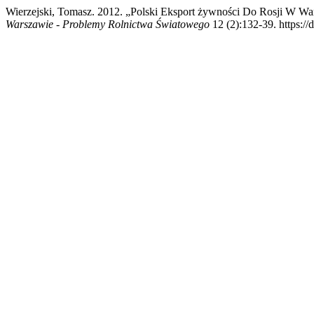
Wierzejski, Tomasz. 2012. „Polski Eksport żywności Do Rosji W 
Warszawie - Problemy Rolnictwa Światowego
12 (2):132-39. https:/