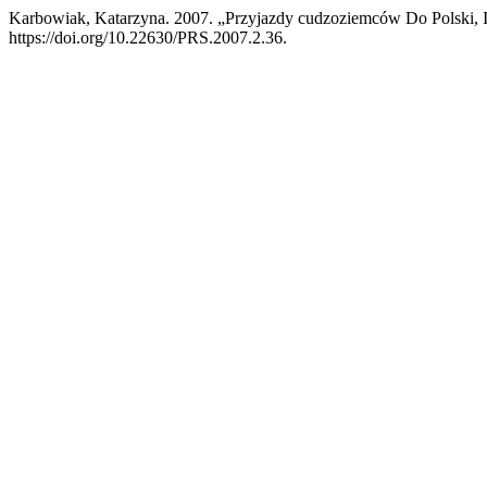
Karbowiak, Katarzyna. 2007. „Przyjazdy cudzoziemców Do Polski, 
https://doi.org/10.22630/PRS.2007.2.36.