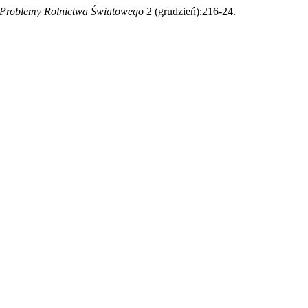
Problemy Rolnictwa Światowego
2 (grudzień):216-24.