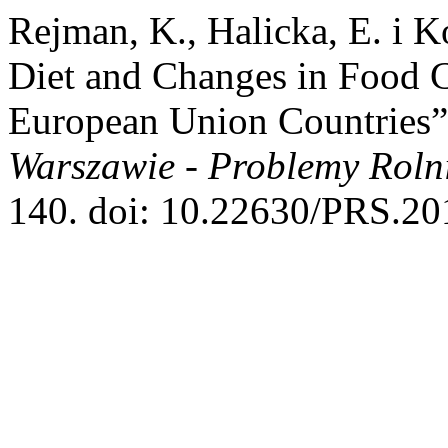
Rejman, K., Halicka, E. i 
Diet and Changes in Food 
European Union Countries
Warszawie - Problemy Rol
140. doi: 10.22630/PRS.20