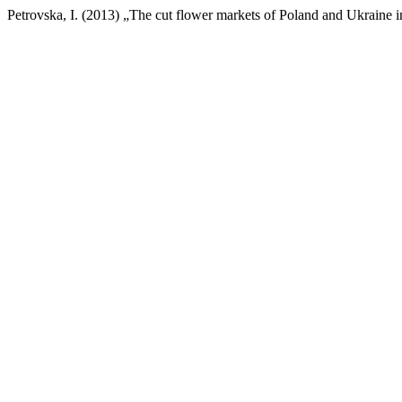
Petrovska, I. (2013) „The cut flower markets of Poland and Ukraine 