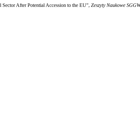
l Sector After Potential Accession to the EU”,
Zeszyty Naukowe SGGW 