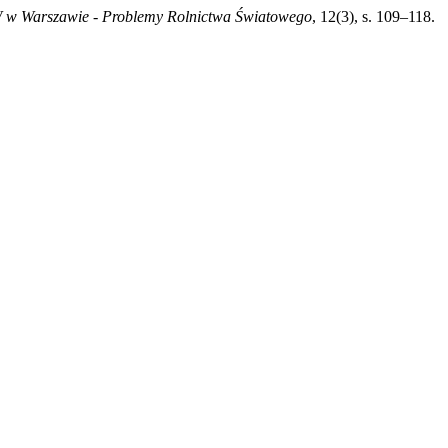
w Warszawie - Problemy Rolnictwa Światowego
, 12(3), s. 109–118.