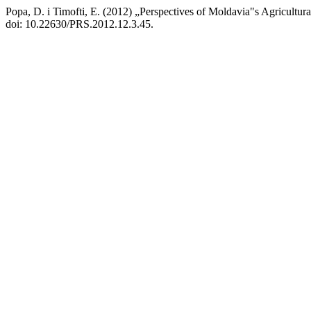
Popa, D. i Timofti, E. (2012) „Perspectives of Moldavia"s Agricultura
doi: 10.22630/PRS.2012.12.3.45.