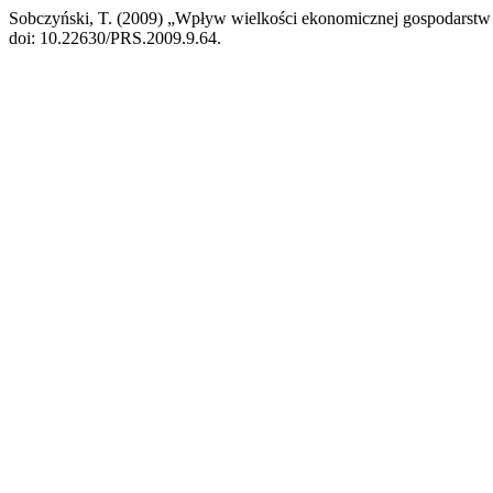
Sobczyński, T. (2009) „Wpływ wielkości ekonomicznej gospodarstw
doi: 10.22630/PRS.2009.9.64.