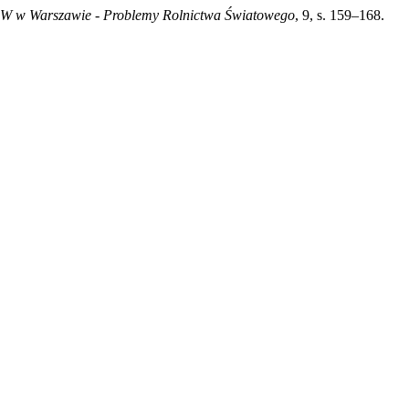
W w Warszawie - Problemy Rolnictwa Światowego
, 9, s. 159–168.