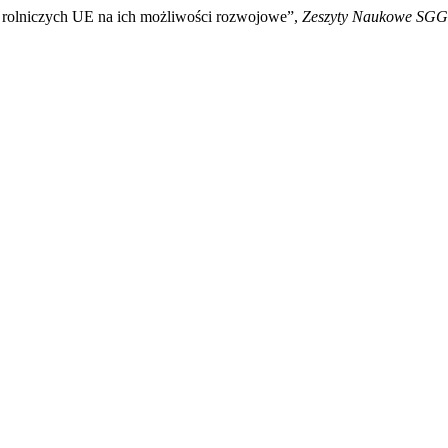
 rolniczych UE na ich możliwości rozwojowe”,
Zeszyty Naukowe SGG