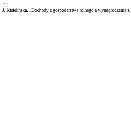
[1]
J. Kisielińska, „Dochody z gospodarstwa rolnego a wynagrodzenia z