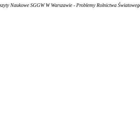
szyty Naukowe SGGW W Warszawie - Problemy Rolnictwa Światoweg