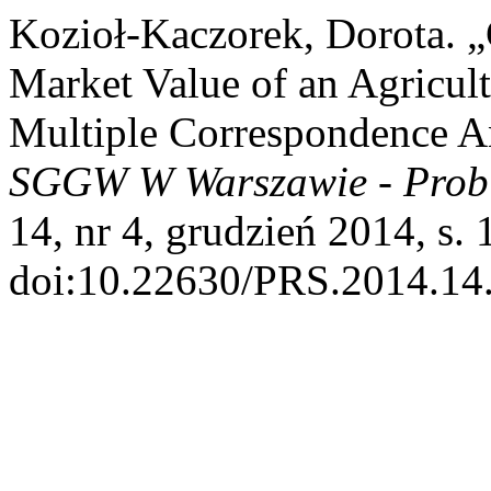
Kozioł-Kaczorek, Dorota. „
Market Value of an Agricult
Multiple Correspondence A
SGGW W Warszawie - Prob
14, nr 4, grudzień 2014, s. 
doi:10.22630/PRS.2014.14.