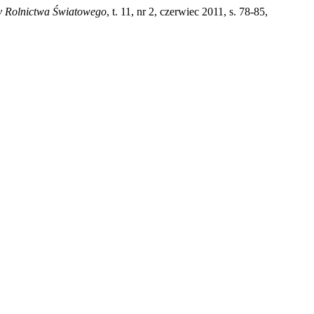
 Rolnictwa Światowego
, t. 11, nr 2, czerwiec 2011, s. 78-85,