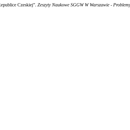
epublice Czeskiej”.
Zeszyty Naukowe SGGW W Warszawie - Problemy