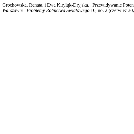
Grochowska, Renata, i Ewa Kiryluk-Dryjska. „Przewidywanie Poten
Warszawie - Problemy Rolnictwa Światowego
16, no. 2 (czerwiec 30,