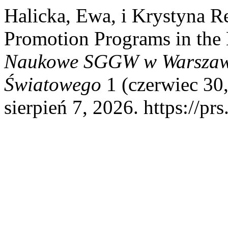
Halicka, Ewa, i Krystyna R
Promotion Programs in the
Naukowe SGGW w Warszawi
Światowego
1 (czerwiec 30
sierpień 7, 2026. https://pr