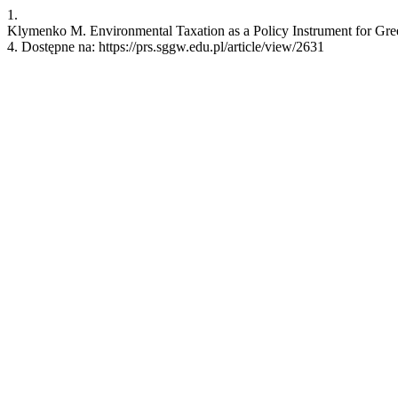
1.
Klymenko M. Environmental Taxation as a Policy Instrument for Gree
4. Dostępne na: https://prs.sggw.edu.pl/article/view/2631