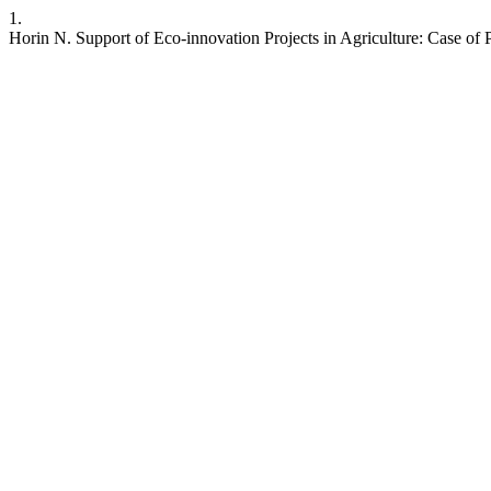
1.
Horin N. Support of Eco-innovation Projects in Agriculture: Case of 