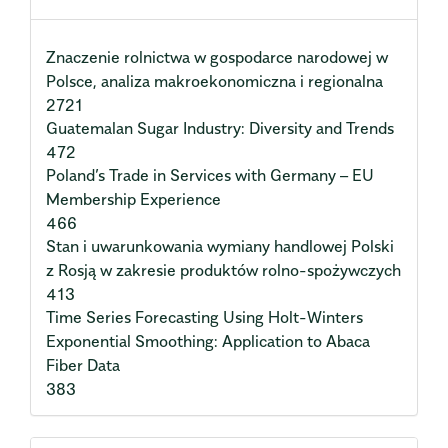
Znaczenie rolnictwa w gospodarce narodowej w
Polsce, analiza makroekonomiczna i regionalna
2721
Guatemalan Sugar Industry: Diversity and Trends
472
Poland’s Trade in Services with Germany – EU
Membership Experience
466
Stan i uwarunkowania wymiany handlowej Polski
z Rosją w zakresie produktów rolno-spożywczych
413
Time Series Forecasting Using Holt-Winters
Exponential Smoothing: Application to Abaca
Fiber Data
383