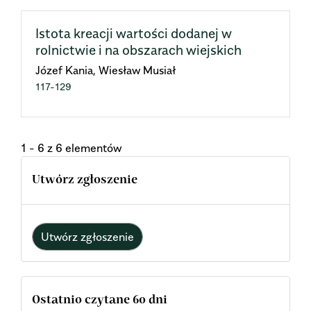
Istota kreacji wartości dodanej w
rolnictwie i na obszarach wiejskich
Józef Kania, Wiesław Musiał
117-129
1 - 6 z 6 elementów
Utwórz zgłoszenie
Utwórz zgłoszenie
Ostatnio czytane 60 dni