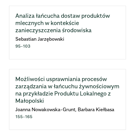
Analiza łańcucha dostaw produktów
mlecznych w kontekście
zanieczyszczenia środowiska
Sebastian Jarzębowski
95-103
Możliwości usprawniania procesów
zarządzania w łańcuchu żywnościowym
na przykładzie Produktu Lokalnego z
Małopolski
Joanna Nowakowska-Grunt, Barbara Kiełbasa
155-165