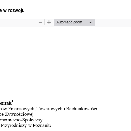
je w rozwoju