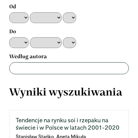
Od
Do
Według autora
Wyniki wyszukiwania
Tendencje na rynku soi i rzepaku na
świecie i w Polsce w latach 2001-2020
Stanisław Stańko, Aneta Mikuła