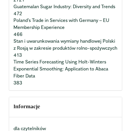
Guatemalan Sugar Industry: Diversity and Trends
472
Poland’s Trade in Services with Germany – EU
Membership Experience
466
Stan i uwarunkowania wymiany handlowej Polski
z Rosją w zakresie produktów rolno-spożywczych
413
Time Series Forecasting Using Holt-Winters
Exponential Smoothing: Application to Abaca
Fiber Data
383
Informacje
dla czytelników