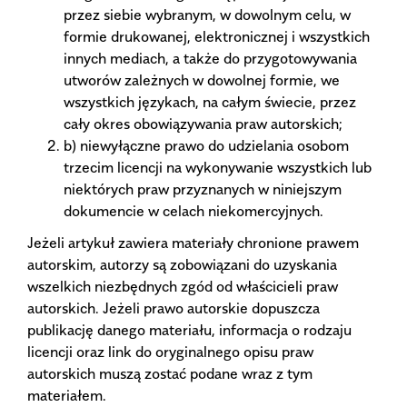
przez siebie wybranym, w dowolnym celu, w
formie drukowanej, elektronicznej i wszystkich
innych mediach, a także do przygotowywania
utworów zależnych w dowolnej formie, we
wszystkich językach, na całym świecie, przez
cały okres obowiązywania praw autorskich;
b) niewyłączne prawo do udzielania osobom
trzecim licencji na wykonywanie wszystkich lub
niektórych praw przyznanych w niniejszym
dokumencie w celach niekomercyjnych.
Jeżeli artykuł zawiera materiały chronione prawem
autorskim, autorzy są zobowiązani do uzyskania
wszelkich niezbędnych zgód od właścicieli praw
autorskich. Jeżeli prawo autorskie dopuszcza
publikację danego materiału, informacja o rodzaju
licencji oraz link do oryginalnego opisu praw
autorskich muszą zostać podane wraz z tym
materiałem.