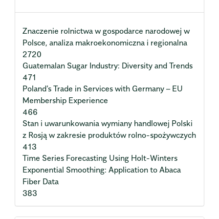
Znaczenie rolnictwa w gospodarce narodowej w
Polsce, analiza makroekonomiczna i regionalna
2720
Guatemalan Sugar Industry: Diversity and Trends
471
Poland’s Trade in Services with Germany – EU
Membership Experience
466
Stan i uwarunkowania wymiany handlowej Polski
z Rosją w zakresie produktów rolno-spożywczych
413
Time Series Forecasting Using Holt-Winters
Exponential Smoothing: Application to Abaca
Fiber Data
383