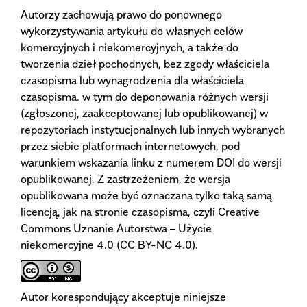
Autorzy zachowują prawo do ponownego
wykorzystywania artykułu do własnych celów
komercyjnych i niekomercyjnych, a także do
tworzenia dzieł pochodnych, bez zgody właściciela
czasopisma lub wynagrodzenia dla właściciela
czasopisma. w tym do deponowania różnych wersji
(zgłoszonej, zaakceptowanej lub opublikowanej) w
repozytoriach instytucjonalnych lub innych wybranych
przez siebie platformach internetowych, pod
warunkiem wskazania linku z numerem DOI do wersji
opublikowanej. Z zastrzeżeniem, że wersja
opublikowana może być oznaczana tylko taką samą
licencją, jak na stronie czasopisma, czyli Creative
Commons Uznanie Autorstwa – Użycie
niekomercyjne 4.0 (CC BY-NC 4.0).
Autor korespondujący akceptuje niniejsze