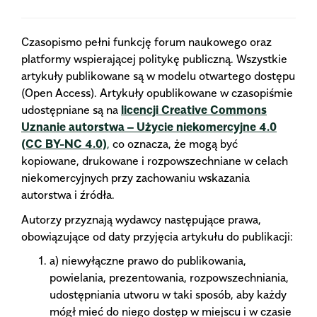
Czasopismo pełni funkcję forum naukowego oraz
platformy wspierającej politykę publiczną. Wszystkie
artykuły publikowane są w modelu otwartego dostępu
(Open Access). Artykuły opublikowane w czasopiśmie
udostępniane są na
licencji Creative Commons
Uznanie autorstwa – Użycie niekomercyjne 4.0
(CC BY-NC 4.0)
,
co oznacza, że mogą być
kopiowane, drukowane i rozpowszechniane w celach
niekomercyjnych przy zachowaniu wskazania
autorstwa i źródła.
Autorzy przyznają wydawcy następujące prawa,
obowiązujące od daty przyjęcia artykułu do publikacji:
a) niewyłączne prawo do publikowania,
powielania, prezentowania, rozpowszechniania,
udostępniania utworu w taki sposób, aby każdy
mógł mieć do niego dostęp w miejscu i w czasie