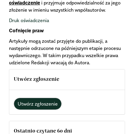
oświadczenie
i przyjmuje odpowiedzialność za jego
złożenie w imieniu wszystkich współautorów.
Druk oświadczenia
Cofnięcie praw
Artykuły mogą zostać przyjęte do publikacji, a
następnie odrzucone na późniejszym etapie procesu
wydawniczego. W takim przypadku wszelkie prawa
udzielone Redakcji wracają do Autora.
Utwórz zgłoszenie
Utwórz zgłoszenie
Ostatnio czytane 60 dni