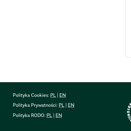
Polityka Cookies:
PL
|
EN
Polityka Prywatności:
PL
|
EN
Polityka RODO:
PL
|
EN