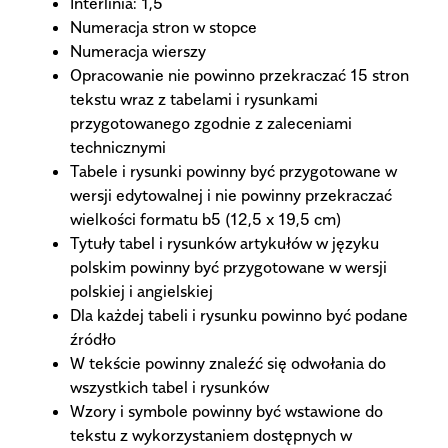
Interlinia: 1,5
Numeracja stron w stopce
Numeracja wierszy
Opracowanie nie powinno przekraczać 15 stron
tekstu wraz z tabelami i rysunkami
przygotowanego zgodnie z zaleceniami
technicznymi
Tabele i rysunki powinny być przygotowane w
wersji edytowalnej i nie powinny przekraczać
wielkości formatu b5 (12,5 x 19,5 cm)
Tytuły tabel i rysunków artykułów w języku
polskim powinny być przygotowane w wersji
polskiej i angielskiej
Dla każdej tabeli i rysunku powinno być podane
źródło
W tekście powinny znaleźć się odwołania do
wszystkich tabel i rysunków
Wzory i symbole powinny być wstawione do
tekstu z wykorzystaniem dostępnych w