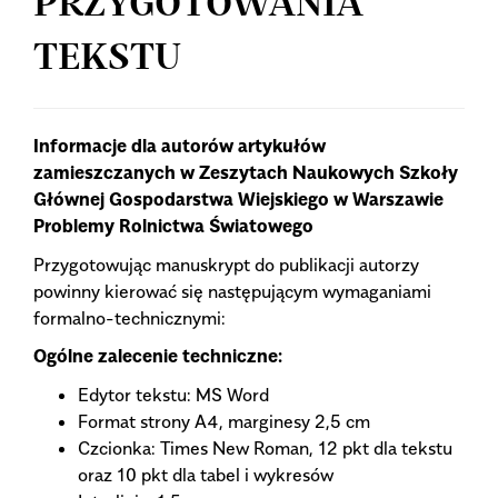
PRZYGOTOWANIA
TEKSTU
Informacje dla autorów artykułów
zamieszczanych w Zeszytach Naukowych Szkoły
Głównej Gospodarstwa Wiejskiego w Warszawie
Problemy Rolnictwa Światowego
Przygotowując manuskrypt do publikacji autorzy
powinny kierować się następującym wymaganiami
formalno-technicznymi:
Ogólne zalecenie techniczne:
Edytor tekstu: MS Word
Format strony A4, marginesy 2,5 cm
Czcionka: Times New Roman, 12 pkt dla tekstu
oraz 10 pkt dla tabel i wykresów