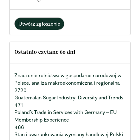
Utwórz zgłoszenie
Ostatnio czytane 60 dni
Znaczenie rolnictwa w gospodarce narodowej w
Polsce, analiza makroekonomiczna i regionalna
2720
Guatemalan Sugar Industry: Diversity and Trends
471
Poland’s Trade in Services with Germany – EU
Membership Experience
466
Stan i uwarunkowania wymiany handlowej Polski