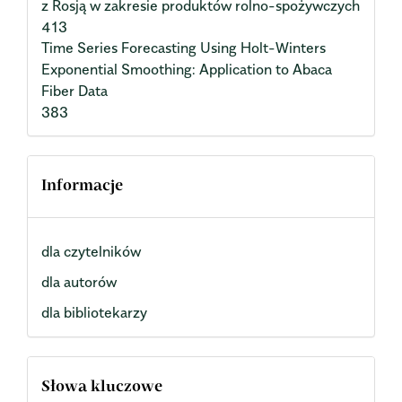
z Rosją w zakresie produktów rolno-spożywczych
413
Time Series Forecasting Using Holt-Winters
Exponential Smoothing: Application to Abaca
Fiber Data
383
Informacje
dla czytelników
dla autorów
dla bibliotekarzy
Słowa kluczowe