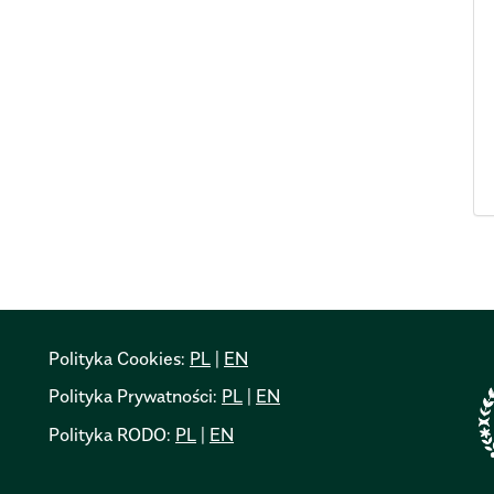
Polityka Cookies:
PL
|
EN
Polityka Prywatności:
PL
|
EN
Polityka RODO:
PL
|
EN