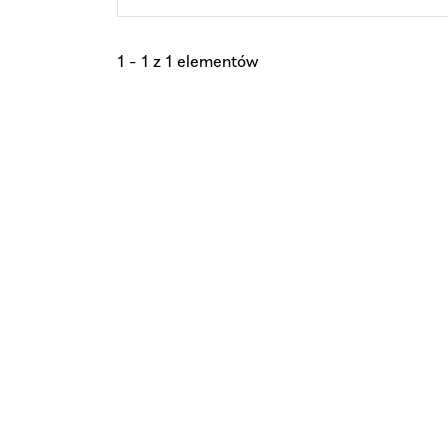
1 - 1 z 1 elementów