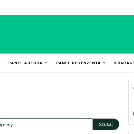
PANEL AUTORA
PANEL RECENZENTA
KONTAK