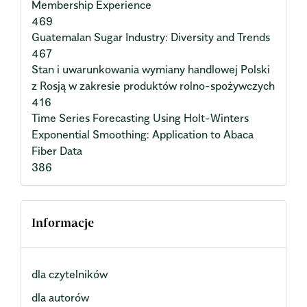
Membership Experience
469
Guatemalan Sugar Industry: Diversity and Trends
467
Stan i uwarunkowania wymiany handlowej Polski
z Rosją w zakresie produktów rolno-spożywczych
416
Time Series Forecasting Using Holt-Winters
Exponential Smoothing: Application to Abaca
Fiber Data
386
Informacje
dla czytelników
dla autorów