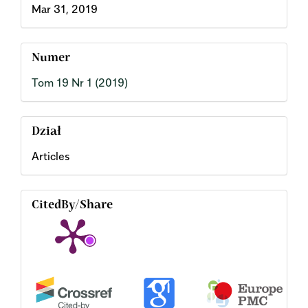
Mar 31, 2019
Numer
Tom 19 Nr 1 (2019)
Dział
Articles
CitedBy/Share