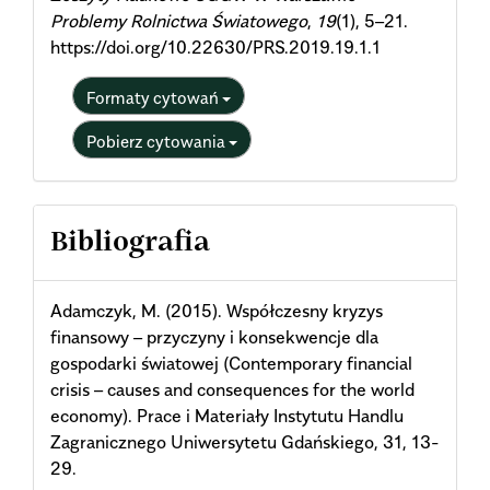
Problemy Rolnictwa Światowego
,
19
(1), 5–21.
https://doi.org/10.22630/PRS.2019.19.1.1
Formaty cytowań
Pobierz cytowania
Bibliografia
Adamczyk, M. (2015). Współczesny kryzys
finansowy – przyczyny i konsekwencje dla
gospodarki światowej (Contemporary financial
crisis – causes and consequences for the world
economy). Prace i Materiały Instytutu Handlu
Zagranicznego Uniwersytetu Gdańskiego, 31, 13-
29.