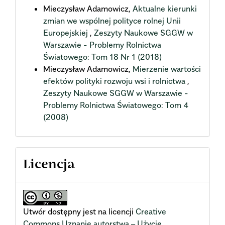
Mieczysław Adamowicz,
Aktualne kierunki
zmian we wspólnej polityce rolnej Unii
Europejskiej
,
Zeszyty Naukowe SGGW w
Warszawie - Problemy Rolnictwa
Światowego: Tom 18 Nr 1 (2018)
Mieczysław Adamowicz,
Mierzenie wartości
efektów polityki rozwoju wsi i rolnictwa
,
Zeszyty Naukowe SGGW w Warszawie -
Problemy Rolnictwa Światowego: Tom 4
(2008)
Licencja
Utwór dostępny jest na licencji
Creative
Commons Uznanie autorstwa – Użycie