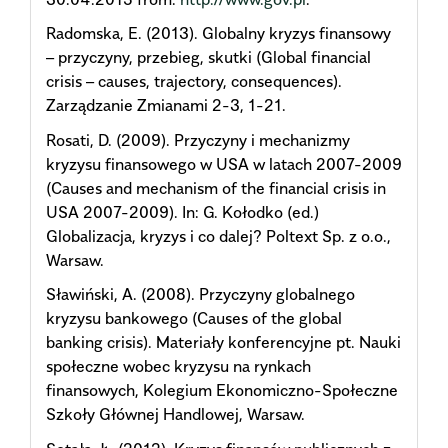
Radomska, E. (2013). Globalny kryzys finansowy
– przyczyny, przebieg, skutki (Global financial
crisis – causes, trajectory, consequences).
Zarządzanie Zmianami 2-3, 1-21.
Rosati, D. (2009). Przyczyny i mechanizmy
kryzysu finansowego w USA w latach 2007-2009
(Causes and mechanism of the financial crisis in
USA 2007-2009). In: G. Kołodko (ed.)
Globalizacja, kryzys i co dalej? Poltext Sp. z o.o.,
Warsaw.
Sławiński, A. (2008). Przyczyny globalnego
kryzysu bankowego (Causes of the global
banking crisis). Materiały konferencyjne pt. Nauki
społeczne wobec kryzysu na rynkach
finansowych, Kolegium Ekonomiczno-Społeczne
Szkoły Głównej Handlowej, Warsaw.