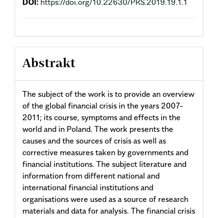
DOI:
https://doi.org/10.22630/PRS.2019.19.1.1
Abstrakt
The subject of the work is to provide an overview
of the global financial crisis in the years 2007-
2011; its course, symptoms and effects in the
world and in Poland. The work presents the
causes and the sources of crisis as well as
corrective measures taken by governments and
financial institutions. The subject literature and
information from different national and
international financial institutions and
organisations were used as a source of research
materials and data for analysis. The financial crisis