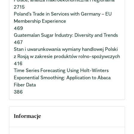
2715
Poland’s Trade in Services with Germany – EU
Membership Experience
469
Guatemalan Sugar Industry: Diversity and Trends
467
Stan i uwarunkowania wymiany handlowej Polski
z Rosją w zakresie produktów rolno-spożywczych
416
Time Series Forecasting Using Holt-Winters
Exponential Smoothing: Application to Abaca
Fiber Data
386
Informacje