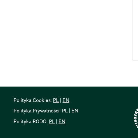
Polityka Cookies:
PL
|
EN
Polityka Prywatności:
PL
|
EN
Polityka RODO:
PL
|
EN