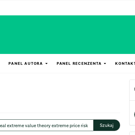
PANEL AUTORA
PANEL RECENZENTA
KONTAK