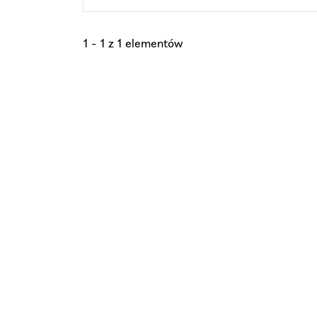
1 - 1 z 1 elementów