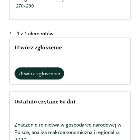
270-280
1 - 1 z 1 elementów
Utwórz zgłoszenie
Utwórz zgłoszenie
Ostatnio czytane 60 dni
Znaczenie rolnictwa w gospodarce narodowej w
Polsce, analiza makroekonomiczna i regionalna
2720