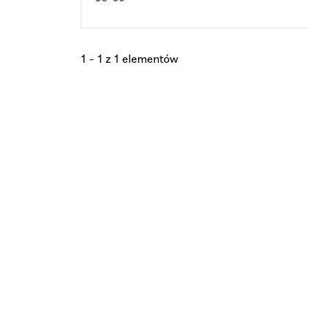
1 - 1 z 1 elementów