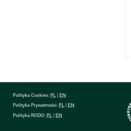
Polityka Cookies:
PL
|
EN
Polityka Prywatności:
PL
|
EN
Polityka RODO:
PL
|
EN