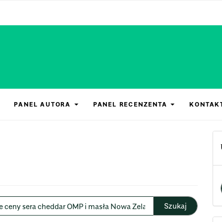
PANEL AUTORA
PANEL RECENZENTA
KONTAK