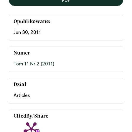
Opublikowane:
Jun 30, 2011
Numer
Tom 11 Nr 2 (2011)
Dział
Articles
CitedBy/Share