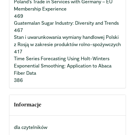
Poland’s Trade in Services with Germany – EU
Membership Experience
469
Guatemalan Sugar Industry: Diversity and Trends
467
Stan i uwarunkowania wymiany handlowej Polski
z Rosją w zakresie produktów rolno-spożywczych
417
Time Series Forecasting Using Holt-Winters
Exponential Smoothing: Application to Abaca
Fiber Data
386
Informacje
dla czytelników