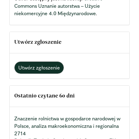
Commons Uznanie autorstwa – Użycie
niekomercyjne 4.0 Międzynarodowe
.
Utwórz zgłoszenie
Utwórz zgłoszenie
Ostatnio czytane 60 dni
Znaczenie rolnictwa w gospodarce narodowej w
Polsce, analiza makroekonomiczna i regionalna
2714