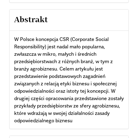
Abstrakt
W Polsce koncepcja CSR (Corporate Social
Responsibility) jest nadal mało popularna,
zwłaszcza w mikro, małych i średnich
przedsiębiorstwach z różnych branż, w tym z
branży agrobiznesu. Celem artykułu jest
przedstawienie podstawowych zagadnień
związanych z relacją etyki biznesu i społecznej
odpowiedzialności oraz istoty tej koncepcji. W
drugiej części opracowania przedstawione zostały
przykłady przedsiębiorstw ze sfery agrobiznesu,
które wdrażają w swojej działalności zasady
odpowiedzialnego biznesu