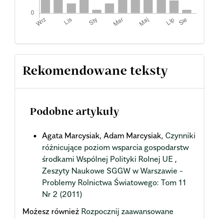
Rekomendowane teksty
Podobne artykuły
Agata Marcysiak, Adam Marcysiak,
Czynniki
różnicujące poziom wsparcia gospodarstw
środkami Wspólnej Polityki Rolnej UE
,
Zeszyty Naukowe SGGW w Warszawie -
Problemy Rolnictwa Światowego: Tom 11
Nr 2 (2011)
Możesz również
Rozpocznij zaawansowane