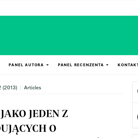
PANEL AUTORA
PANEL RECENZENTA
KONTAK
2 (2013)
Articles
JAKO JEDEN Z
UJĄCYCH O