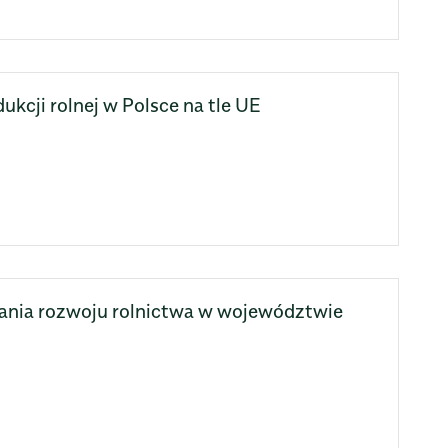
ukcji rolnej w Polsce na tle UE
ania rozwoju rolnictwa w województwie