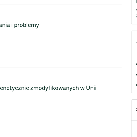
ania i problemy
 genetycznie zmodyfikowanych w Unii