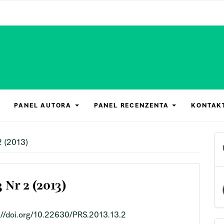
PANEL AUTORA
PANEL RECENZENTA
KONTAK
 (2013)
 Nr 2 (2013)
://doi.org/10.22630/PRS.2013.13.2