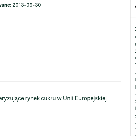
wane:
2013-06-30
ryzujące rynek cukru w Unii Europejskiej