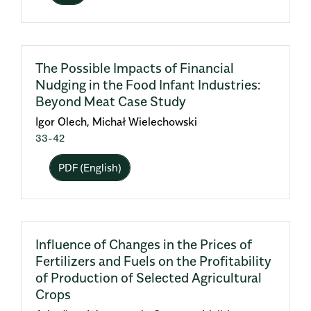
The Possible Impacts of Financial
Nudging in the Food Infant Industries:
Beyond Meat Case Study
Igor Olech, Michał Wielechowski
33-42
PDF (English)
Influence of Changes in the Prices of
Fertilizers and Fuels on the Profitability
of Production of Selected Agricultural
Crops