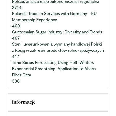
Polsce, analiza makroekonomiczna i regionalna
2714
Poland’s Trade in Services with Germany – EU
Membership Experience
469
Guatemalan Sugar Industry: Diversity and Trends
467
Stan i uwarunkowania wymiany handlowej Polski
z Rosją w zakresie produktów rolno-spożywczych
417
Time Series Forecasting Using Holt-Winters
Exponential Smoothing: Application to Abaca
Fiber Data
386
Informacje