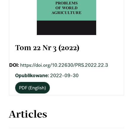
Tom 22 Nr 3 (2022)
DOI:
https://doi.org/10.22630/PRS.2022.22.3
Opublikowane:
2022-09-30
PDF (English)
Articles