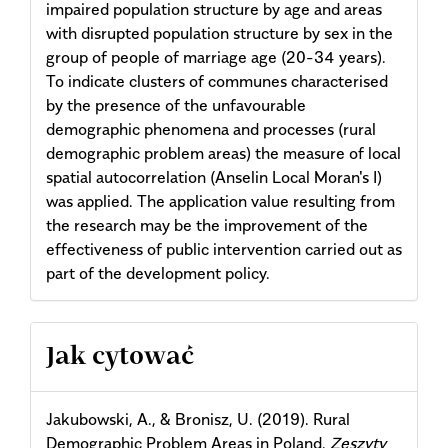
impaired population structure by age and areas
with disrupted population structure by sex in the
group of people of marriage age (20-34 years).
To indicate clusters of communes characterised
by the presence of the unfavourable
demographic phenomena and processes (rural
demographic problem areas) the measure of local
spatial autocorrelation (Anselin Local Moran's I)
was applied. The application value resulting from
the research may be the improvement of the
effectiveness of public intervention carried out as
part of the development policy.
Article
Jak cytować
Details
Jakubowski, A., & Bronisz, U. (2019). Rural
Demographic Problem Areas in Poland.
Zeszyty