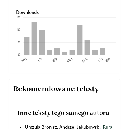
Downloads
Rekomendowane teksty
Inne teksty tego samego autora
Urszula Bronisz, Andrzej Jakubowski,
Rural