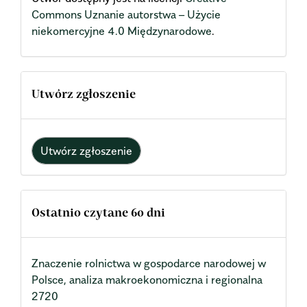
Commons Uznanie autorstwa – Użycie
niekomercyjne 4.0 Międzynarodowe
.
Utwórz zgłoszenie
Utwórz zgłoszenie
Ostatnio czytane 60 dni
Znaczenie rolnictwa w gospodarce narodowej w
Polsce, analiza makroekonomiczna i regionalna
2720