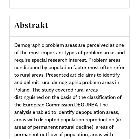
Abstrakt
Demographic problem areas are perceived as one
of the most important types of problem areas and
require special research interest. Problem areas
conditioned by population factor most often refer
to rural areas. Presented article aims to identify
and delimit rural demographic problem areas in
Poland. The study covered rural areas
distinguished on the basis of the classification of
the European Commission DEGURBA The
analysis enabled to identify depopulation areas,
areas with disrupted population reproduction (ie
areas of permanent natural decline), areas of
permanent outflow of population, areas with