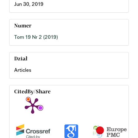
Jun 30, 2019
Numer
Tom 19 Nr 2 (2019)
Dział
Articles
CitedBy/Share