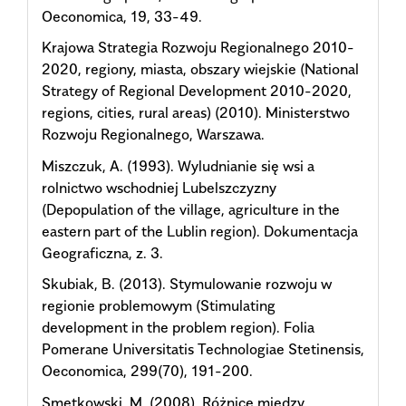
Oeconomica, 19, 33-49.
Krajowa Strategia Rozwoju Regionalnego 2010-
2020, regiony, miasta, obszary wiejskie (National
Strategy of Regional Development 2010-2020,
regions, cities, rural areas) (2010). Ministerstwo
Rozwoju Regionalnego, Warszawa.
Miszczuk, A. (1993). Wyludnianie się wsi a
rolnictwo wschodniej Lubelszczyzny
(Depopulation of the village, agriculture in the
eastern part of the Lublin region). Dokumentacja
Geograficzna, z. 3.
Skubiak, B. (2013). Stymulowanie rozwoju w
regionie problemowym (Stimulating
development in the problem region). Folia
Pomerane Universitatis Technologiae Stetinensis,
Oeconomica, 299(70), 191-200.
Smętkowski, M. (2008). Różnice między