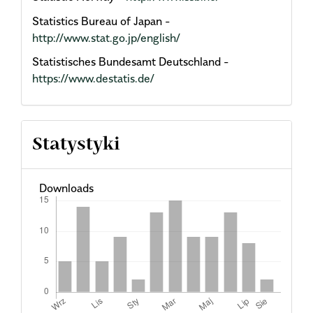
Statistics Bureau of Japan -
http://www.stat.go.jp/english/
Statistisches Bundesamt Deutschland -
https://www.destatis.de/
Statystyki
Downloads