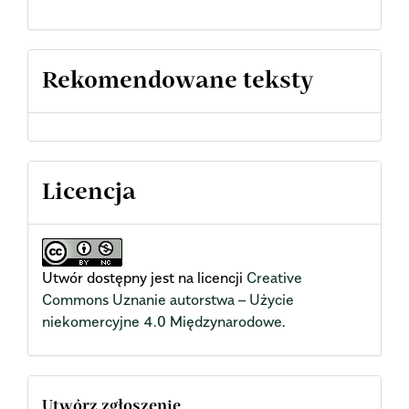
Rekomendowane teksty
Licencja
Utwór dostępny jest na licencji
Creative
Commons Uznanie autorstwa – Użycie
niekomercyjne 4.0 Międzynarodowe
.
Utwórz zgłoszenie