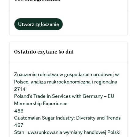
Utwórz zgłoszenie
Ostatnio czytane 60 dni
Znaczenie rolnictwa w gospodarce narodowej w
Polsce, analiza makroekonomiczna i regionalna
2714
Poland’s Trade in Services with Germany – EU
Membership Experience
469
Guatemalan Sugar Industry: Diversity and Trends
467
Stan i uwarunkowania wymiany handlowej Polski