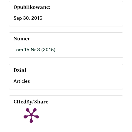
Opublikowane:
Sep 30, 2015
Numer
Tom 15 Nr 3 (2015)
Dział
Articles
CitedBy/Share