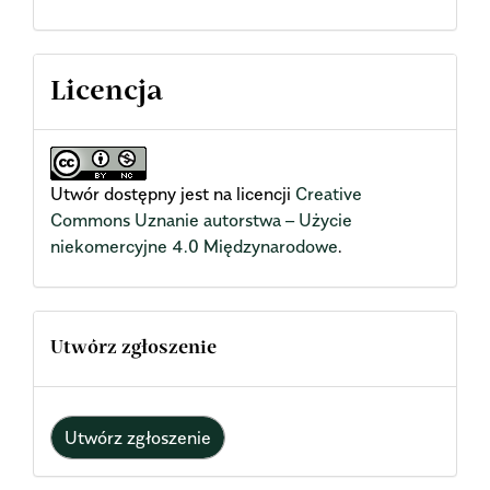
Licencja
Utwór dostępny jest na licencji
Creative
Commons Uznanie autorstwa – Użycie
niekomercyjne 4.0 Międzynarodowe
.
Utwórz zgłoszenie
Utwórz zgłoszenie