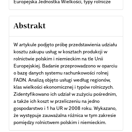
Europejska Jednostka Wielkości, typy rolnicze
Abstrakt
W artykule podjęto próbę przedstawienia udziału
kosztu zakupu usług w kosztach produkcji w
rolnictwie polskim i niemieckim na tle Unii
Europejskiej. Badanie przeprowadzono w oparciu
o bazę danych systemu rachunkowości rolnej
FADN. Analizą objęto usługi według regionów,
klas wielkości ekonomicznej i typów rolniczych.
Zidentyfikowano ich udział w zużyciu pośrednim,
a także ich koszt w przeliczeniu na jedno
gospodarstwo i 1 ha UR w 2008 roku. Wykazano,
że występuje zauważalna różnica w tym zakresie
pomiędzy rolnictwem polskim i niemieckim.