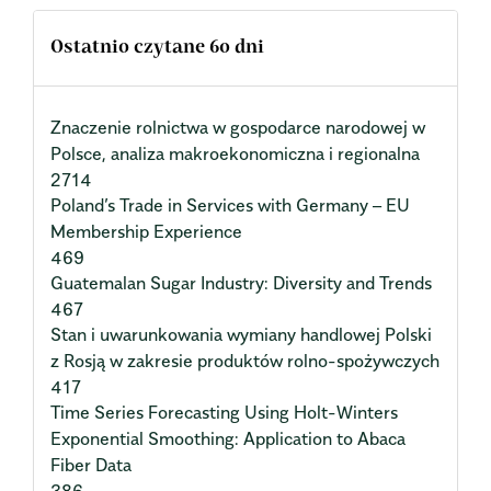
Ostatnio czytane 60 dni
Znaczenie rolnictwa w gospodarce narodowej w
Polsce, analiza makroekonomiczna i regionalna
2714
Poland’s Trade in Services with Germany – EU
Membership Experience
469
Guatemalan Sugar Industry: Diversity and Trends
467
Stan i uwarunkowania wymiany handlowej Polski
z Rosją w zakresie produktów rolno-spożywczych
417
Time Series Forecasting Using Holt-Winters
Exponential Smoothing: Application to Abaca
Fiber Data