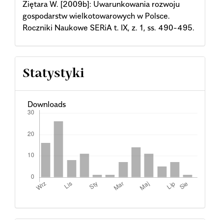
Ziętara W. [2009b]: Uwarunkowania rozwoju
gospodarstw wielkotowarowych w Polsce.
Roczniki Naukowe SERiA t. IX, z. 1, ss. 490-495.
Statystyki
Downloads