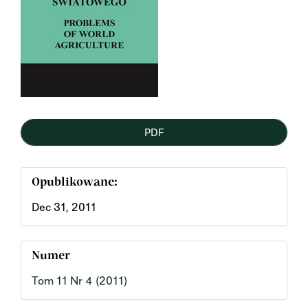
PDF
Opublikowane:
Dec 31, 2011
Numer
Tom 11 Nr 4 (2011)