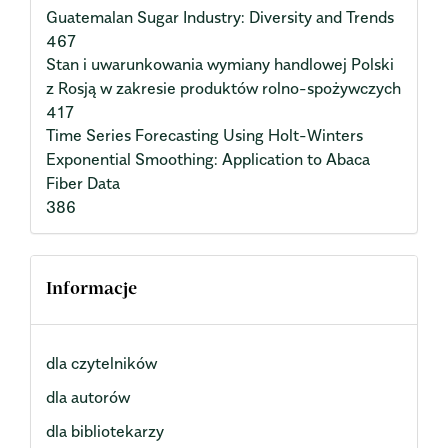
Guatemalan Sugar Industry: Diversity and Trends
467
Stan i uwarunkowania wymiany handlowej Polski
z Rosją w zakresie produktów rolno-spożywczych
417
Time Series Forecasting Using Holt-Winters
Exponential Smoothing: Application to Abaca
Fiber Data
386
Informacje
dla czytelników
dla autorów
dla bibliotekarzy