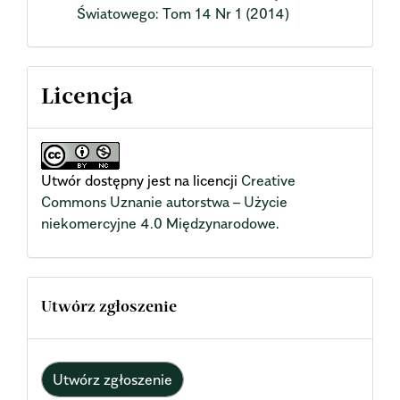
Światowego: Tom 14 Nr 1 (2014)
Licencja
Utwór dostępny jest na licencji
Creative
Commons Uznanie autorstwa – Użycie
niekomercyjne 4.0 Międzynarodowe
.
Utwórz zgłoszenie
Utwórz zgłoszenie