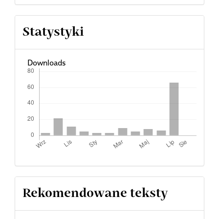
Statystyki
Downloads
Rekomendowane teksty