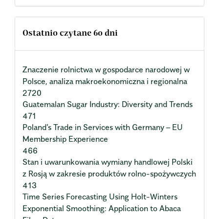
Ostatnio czytane 60 dni
Znaczenie rolnictwa w gospodarce narodowej w
Polsce, analiza makroekonomiczna i regionalna
2720
Guatemalan Sugar Industry: Diversity and Trends
471
Poland’s Trade in Services with Germany – EU
Membership Experience
466
Stan i uwarunkowania wymiany handlowej Polski
z Rosją w zakresie produktów rolno-spożywczych
413
Time Series Forecasting Using Holt-Winters
Exponential Smoothing: Application to Abaca