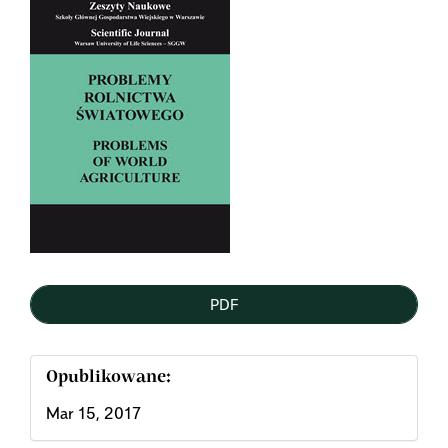
Sidebar
PDF
Opublikowane:
Mar 15, 2017