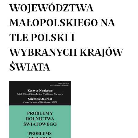
WOJEWÓDZTWA
MAŁOPOLSKIEGO NA
TLE POLSKI I
WYBRANYCH KRAJÓW
ŚWIATA
Article
Sidebar