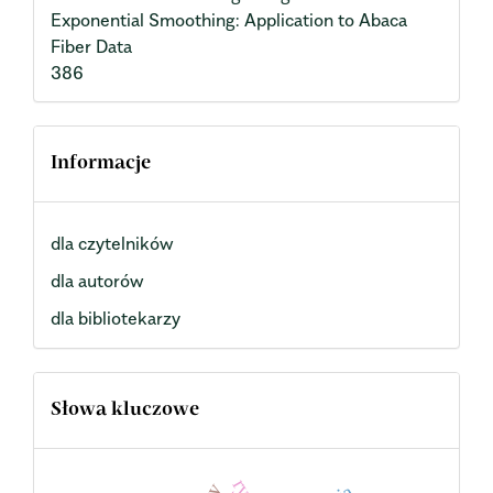
Exponential Smoothing: Application to Abaca
Fiber Data
386
Informacje
dla czytelników
dla autorów
dla bibliotekarzy
Słowa kluczowe