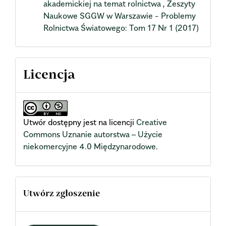
akademickiej na temat rolnictwa
,
Zeszyty
Naukowe SGGW w Warszawie - Problemy
Rolnictwa Światowego: Tom 17 Nr 1 (2017)
Licencja
Utwór dostępny jest na licencji
Creative
Commons Uznanie autorstwa – Użycie
niekomercyjne 4.0 Międzynarodowe
.
Utwórz zgłoszenie