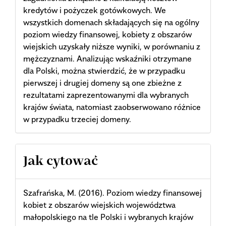
kredytów i pożyczek gotówkowych. We
wszystkich domenach składających się na ogólny
poziom wiedzy finansowej, kobiety z obszarów
wiejskich uzyskały niższe wyniki, w porównaniu z
mężczyznami. Analizując wskaźniki otrzymane
dla Polski, można stwierdzić, że w przypadku
pierwszej i drugiej domeny są one zbieżne z
rezultatami zaprezentowanymi dla wybranych
krajów świata, natomiast zaobserwowano różnice
w przypadku trzeciej domeny.
Article
Jak cytować
Details
Szafrańska, M. (2016). Poziom wiedzy finansowej
kobiet z obszarów wiejskich województwa
małopolskiego na tle Polski i wybranych krajów