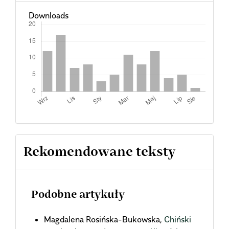
Downloads
Rekomendowane teksty
Podobne artykuły
Magdalena Rosińska-Bukowska,
Chiński