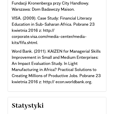
Fundacji Kronenberga przy City Handlowy.
Warszawa: Dom Badawczy Maison.
VISA. (2009). Case Study: Financial Literacy
Education in Sub-Saharan Africa. Pobrane 23
kwietnia 2016 z: http://
corporate.visa.com/media-center/media-
kits/fifa.shtml.
Word Bank. (2011). KAIZEN for Managerial Skills
Improvement in Small and Medium Enterprises:
An Impact Evaluation Study. In Light
Manufacturing in Africa? Practical Solutions to
Creating Millions of Productive Jobs. Pobrane 23
kwietnia 2016 z: http:// econ.worldbank.org.
Statystyki