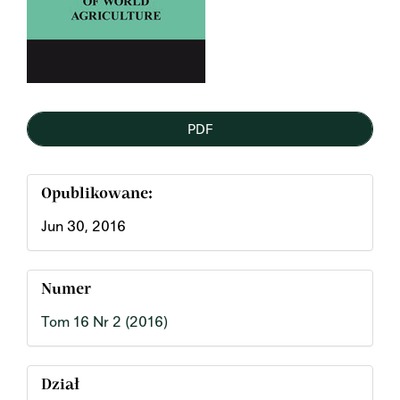
PDF
Opublikowane:
Jun 30, 2016
Numer
Tom 16 Nr 2 (2016)
Dział