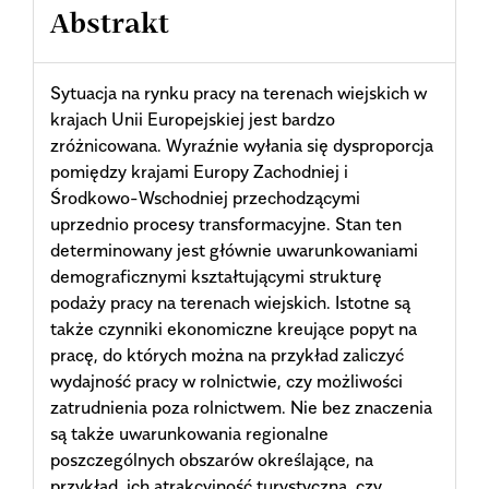
Abstrakt
Sytuacja na rynku pracy na terenach wiejskich w
krajach Unii Europejskiej jest bardzo
zróżnicowana. Wyraźnie wyłania się dysproporcja
pomiędzy krajami Europy Zachodniej i
Środkowo-Wschodniej przechodzącymi
uprzednio procesy transformacyjne. Stan ten
determinowany jest głównie uwarunkowaniami
demograficznymi kształtującymi strukturę
podaży pracy na terenach wiejskich. Istotne są
także czynniki ekonomiczne kreujące popyt na
pracę, do których można na przykład zaliczyć
wydajność pracy w rolnictwie, czy możliwości
zatrudnienia poza rolnictwem. Nie bez znaczenia
są także uwarunkowania regionalne
poszczególnych obszarów określające, na
przykład, ich atrakcyjność turystyczną, czy