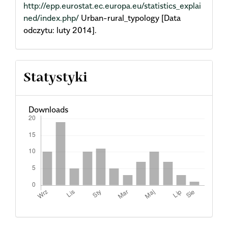
http://epp.eurostat.ec.europa.eu/statistics_explai
ned/index.php/
Urban-rural_typology [Data
odczytu: luty 2014].
Statystyki
Downloads