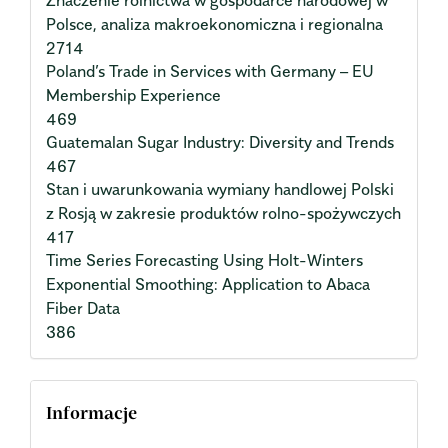
Polsce, analiza makroekonomiczna i regionalna
2714
Poland’s Trade in Services with Germany – EU
Membership Experience
469
Guatemalan Sugar Industry: Diversity and Trends
467
Stan i uwarunkowania wymiany handlowej Polski
z Rosją w zakresie produktów rolno-spożywczych
417
Time Series Forecasting Using Holt-Winters
Exponential Smoothing: Application to Abaca
Fiber Data
386
Informacje