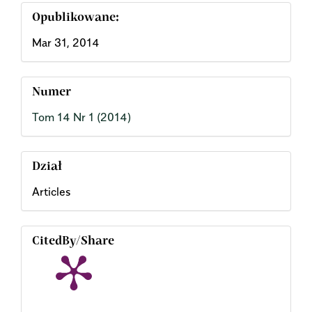
Opublikowane:
Mar 31, 2014
Numer
Tom 14 Nr 1 (2014)
Dział
Articles
CitedBy/Share