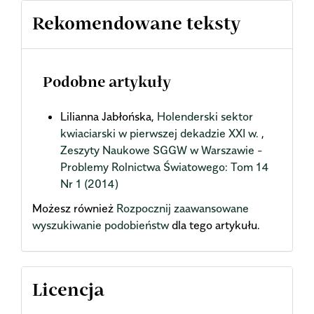
Rekomendowane teksty
Podobne artykuły
Lilianna Jabłońska,
Holenderski sektor
kwiaciarski w pierwszej dekadzie XXI w.
,
Zeszyty Naukowe SGGW w Warszawie -
Problemy Rolnictwa Światowego: Tom 14
Nr 1 (2014)
Możesz również
Rozpocznij zaawansowane
wyszukiwanie podobieństw
dla tego artykułu.
Licencja