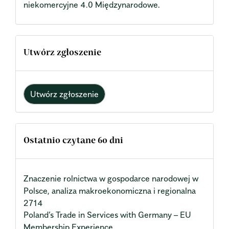
niekomercyjne 4.0 Międzynarodowe
.
Utwórz zgłoszenie
Utwórz zgłoszenie
Ostatnio czytane 60 dni
Znaczenie rolnictwa w gospodarce narodowej w
Polsce, analiza makroekonomiczna i regionalna
2714
Poland’s Trade in Services with Germany – EU
Membership Experience