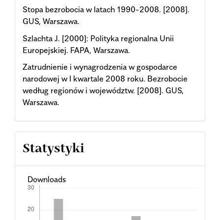
Stopa bezrobocia w latach 1990-2008. [2008].
GUS, Warszawa.
Szlachta J. [2000]: Polityka regionalna Unii
Europejskiej. FAPA, Warszawa.
Zatrudnienie i wynagrodzenia w gospodarce
narodowej w I kwartale 2008 roku. Bezrobocie
według regionów i województw. [2008]. GUS,
Warszawa.
Statystyki
Downloads