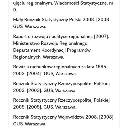
ujęciu regionalnym. Wiadomości Statystyczne, nr
9.
Mały Rocznik Statystyczny Polski 2008. [2008].
GUS, Warszawa.
Raport o rozwoju i polityce regionalnej. [2007].
Ministerstwo Rozwoju Regionalnego,
Departament Koordynacji Programów
Regionalnych, Warszawa.
Rewizja rachunków regionalnych za lata 1995-
2003. [2004]. GUS, Warszawa.
Rocznik Statystyczny Rzeczypospolitej Polskiej
2003. [2003]. GUS, Warszawa.
Rocznik Statystyczny Rzeczypospolitej Polskiej
2005. [2005]. GUS, Warszawa.
Rocznik Statystyczny Województw 2008. [2008].
GUS, Warszawa.