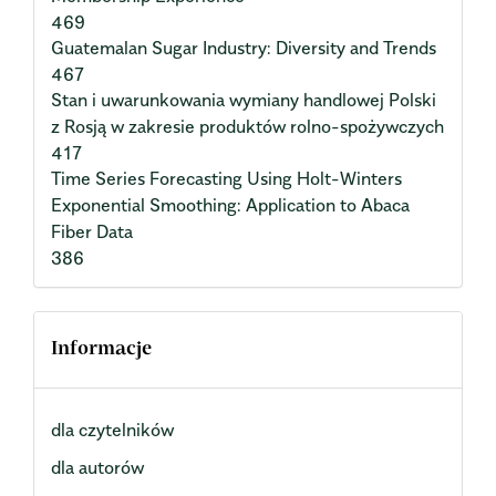
469
Guatemalan Sugar Industry: Diversity and Trends
467
Stan i uwarunkowania wymiany handlowej Polski
z Rosją w zakresie produktów rolno-spożywczych
417
Time Series Forecasting Using Holt-Winters
Exponential Smoothing: Application to Abaca
Fiber Data
386
Informacje
dla czytelników
dla autorów