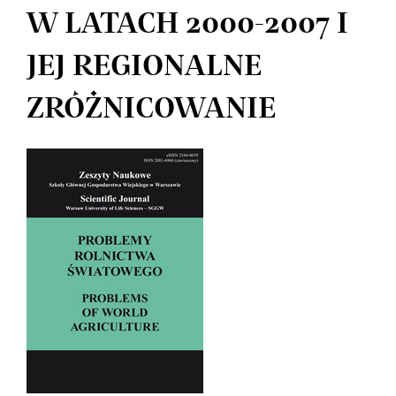
W LATACH 2000-2007 I
JEJ REGIONALNE
ZRÓŻNICOWANIE
Article
Sidebar