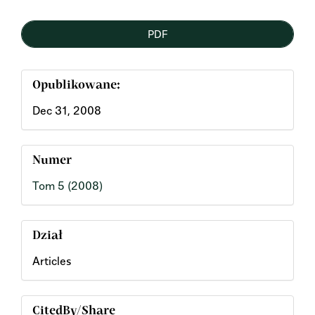
PDF
Opublikowane:
Dec 31, 2008
Numer
Tom 5 (2008)
Dział
Articles
CitedBy/Share