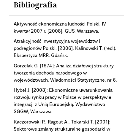
Bibliografia
Aktywność ekonomiczna ludności Polski, IV
kwartał 2007 r. [2008]. GUS, Warszawa.
Atrakcyjność inwestycyjna województw i
podregionów Polski. [2006]. Kalinowski T. (red.).
Ekspertyza MRR, Gdańsk.
Gorzelak G. [1974]: Analiza działowej struktury
tworzenia dochodu narodowego w
województwach. Wiadomości Statystyczne, nr 6.
Hybel J. [2003]: Ekonomiczne uwarunkowania
rozwoju rynku pracy w Polsce w perspektywie
integracji z Unią Europejską. Wydawnictwo
SGGW, Warszawa.
Kaczorowski P., Ragout A., Tokarski T. [2001]:
Sektorowe zmiany strukturalne gospodarki w