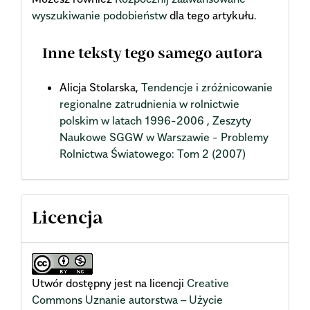
wyszukiwanie podobieństw
dla tego artykułu.
Inne teksty tego samego autora
Alicja Stolarska,
Tendencje i zróżnicowanie
regionalne zatrudnienia w rolnictwie
polskim w latach 1996-2006
,
Zeszyty
Naukowe SGGW w Warszawie - Problemy
Rolnictwa Światowego: Tom 2 (2007)
Licencja
Utwór dostępny jest na licencji
Creative
Commons Uznanie autorstwa – Użycie