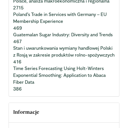
Polsce, analiza makroekonomiczna i regionalna
2715
Poland’s Trade in Services with Germany – EU
Membership Experience
469
Guatemalan Sugar Industry: Diversity and Trends
467
Stan i uwarunkowania wymiany handlowej Polski
z Rosją w zakresie produktów rolno-spożywczych
416
Time Series Forecasting Using Holt-Winters
Exponential Smoothing: Application to Abaca
Fiber Data
386
Informacje