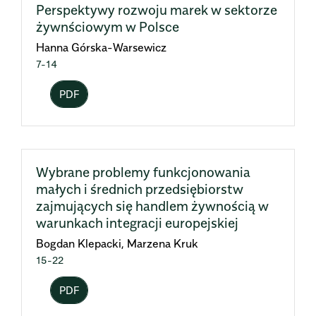
Perspektywy rozwoju marek w sektorze
żywnściowym w Polsce
Hanna Górska-Warsewicz
7-14
PDF
Wybrane problemy funkcjonowania
małych i średnich przedsiębiorstw
zajmujących się handlem żywnością w
warunkach integracji europejskiej
Bogdan Klepacki, Marzena Kruk
15-22
PDF