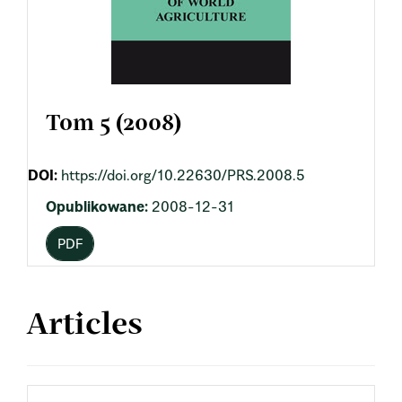
Tom 5 (2008)
DOI:
https://doi.org/10.22630/PRS.2008.5
Opublikowane:
2008-12-31
PDF
Articles