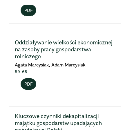
PDF
Oddziaływanie wielkości ekonomicznej
na zasoby pracy gospodarstwa
rolniczego
Agata Marcysiak, Adam Marcysiak
59-65
PDF
Kluczowe czynniki dekapitalizacji
majątku gospodarstw upadających