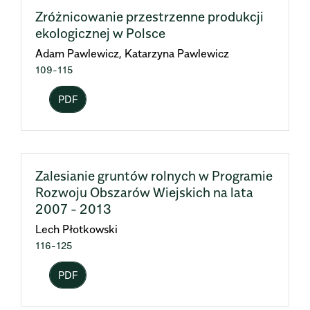
Zróżnicowanie przestrzenne produkcji
ekologicznej w Polsce
Adam Pawlewicz, Katarzyna Pawlewicz
109-115
PDF
Zalesianie gruntów rolnych w Programie
Rozwoju Obszarów Wiejskich na lata
2007 - 2013
Lech Płotkowski
116-125
PDF