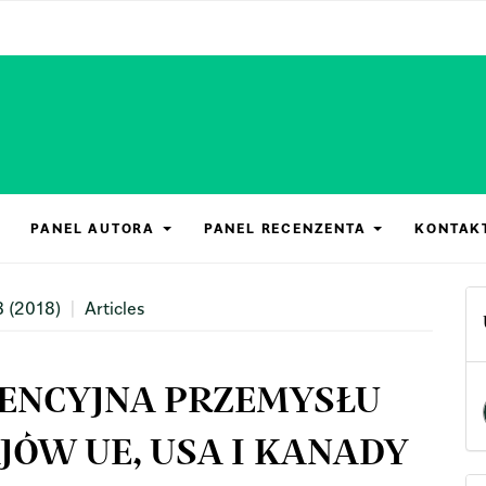
PANEL AUTORA
PANEL RECENZENTA
KONTAK
3 (2018)
Articles
ENCYJNA PRZEMYSŁU
ÓW UE, USA I KANADY