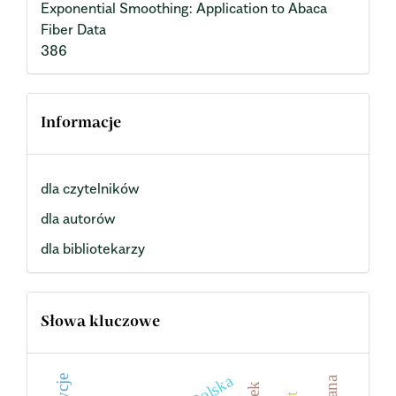
Exponential Smoothing: Application to Abaca
Fiber Data
386
Informacje
dla czytelników
dla autorów
dla bibliotekarzy
Słowa kluczowe
Polska