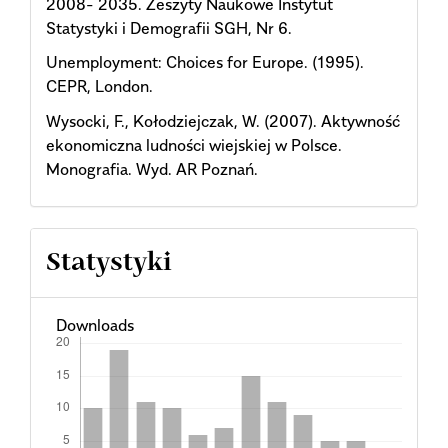
2008- 2035. Zeszyty Naukowe Instytut
Statystyki i Demografii SGH, Nr 6.
Unemployment: Choices for Europe. (1995).
CEPR, London.
Wysocki, F., Kołodziejczak, W. (2007). Aktywność
ekonomiczna ludności wiejskiej w Polsce.
Monografia. Wyd. AR Poznań.
Statystyki
Downloads