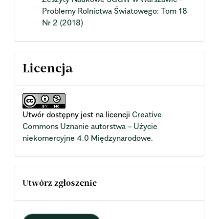
Problemy Rolnictwa Światowego: Tom 18
Nr 2 (2018)
Licencja
Utwór dostępny jest na licencji
Creative
Commons Uznanie autorstwa – Użycie
niekomercyjne 4.0 Międzynarodowe
.
Utwórz zgłoszenie