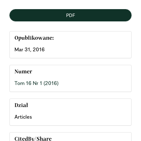
PDF
Opublikowane:
Mar 31, 2016
Numer
Tom 16 Nr 1 (2016)
Dział
Articles
CitedBy/Share