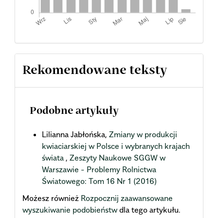
Rekomendowane teksty
Podobne artykuły
Lilianna Jabłońska,
Zmiany w produkcji
kwiaciarskiej w Polsce i wybranych krajach
świata
,
Zeszyty Naukowe SGGW w
Warszawie - Problemy Rolnictwa
Światowego: Tom 16 Nr 1 (2016)
Możesz również
Rozpocznij zaawansowane
wyszukiwanie podobieństw
dla tego artykułu.