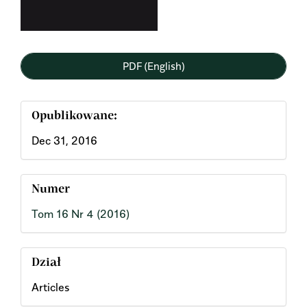
PDF (English)
Opublikowane:
Dec 31, 2016
Numer
Tom 16 Nr 4 (2016)
Dział
Articles