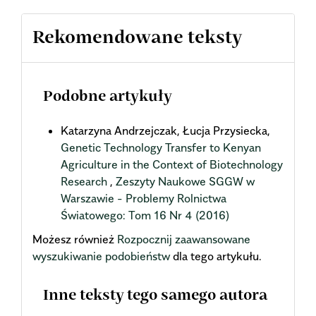
Rekomendowane teksty
Podobne artykuły
Katarzyna Andrzejczak, Łucja Przysiecka,
Genetic Technology Transfer to Kenyan
Agriculture in the Context of Biotechnology
Research
,
Zeszyty Naukowe SGGW w
Warszawie - Problemy Rolnictwa
Światowego: Tom 16 Nr 4 (2016)
Możesz również
Rozpocznij zaawansowane
wyszukiwanie podobieństw
dla tego artykułu.
Inne teksty tego samego autora