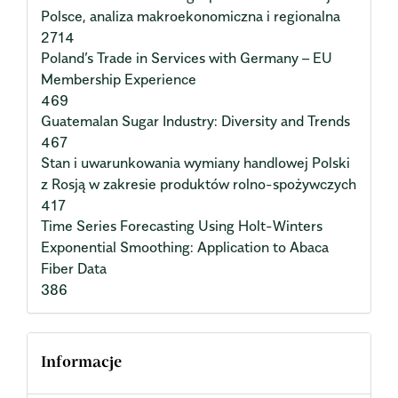
Polsce, analiza makroekonomiczna i regionalna
2714
Poland’s Trade in Services with Germany – EU
Membership Experience
469
Guatemalan Sugar Industry: Diversity and Trends
467
Stan i uwarunkowania wymiany handlowej Polski
z Rosją w zakresie produktów rolno-spożywczych
417
Time Series Forecasting Using Holt-Winters
Exponential Smoothing: Application to Abaca
Fiber Data
386
Informacje