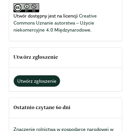
Utwór dostępny jest na licencji
Creative
Commons Uznanie autorstwa – Użycie
niekomercyjne 4.0 Międzynarodowe
.
Utwórz zgłoszenie
Utwórz zgłoszenie
Ostatnio czytane 60 dni
Znaczenie rolnictwa w gospodarce narodowej w