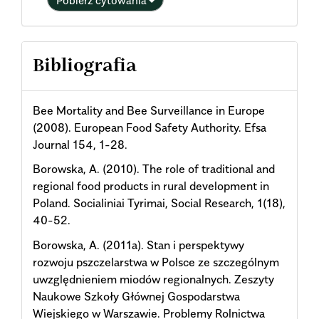
Bibliografia
Bee Mortality and Bee Surveillance in Europe
(2008). European Food Safety Authority. Efsa
Journal 154, 1-28.
Borowska, A. (2010). The role of traditional and
regional food products in rural development in
Poland. Socialiniai Tyrimai, Social Research, 1(18),
40-52.
Borowska, A. (2011a). Stan i perspektywy
rozwoju pszczelarstwa w Polsce ze szczególnym
uwzględnieniem miodów regionalnych. Zeszyty
Naukowe Szkoły Głównej Gospodarstwa
Wiejskiego w Warszawie. Problemy Rolnictwa