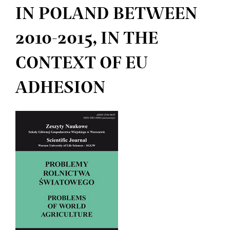
IN POLAND BETWEEN
2010-2015, IN THE
CONTEXT OF EU
ADHESION
Article
Sidebar