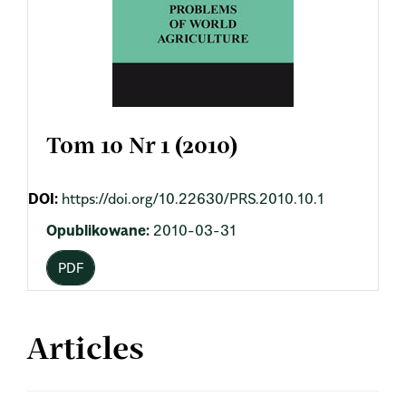
Tom 10 Nr 1 (2010)
DOI:
https://doi.org/10.22630/PRS.2010.10.1
Opublikowane:
2010-03-31
PDF
Articles