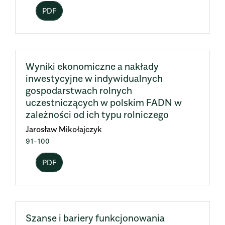
PDF
Wyniki ekonomiczne a nakłady
inwestycyjne w indywidualnych
gospodarstwach rolnych
uczestniczących w polskim FADN w
zależności od ich typu rolniczego
Jarosław Mikołajczyk
91-100
PDF
Szanse i bariery funkcjonowania