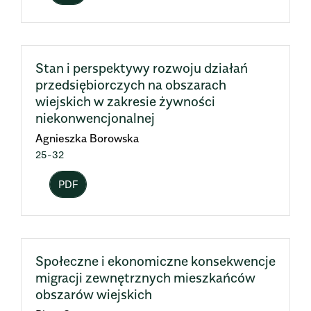
Stan i perspektywy rozwoju działań
przedsiębiorczych na obszarach
wiejskich w zakresie żywności
niekonwencjonalnej
Agnieszka Borowska
25-32
PDF
Społeczne i ekonomiczne konsekwencje
migracji zewnętrznych mieszkańców
obszarów wiejskich