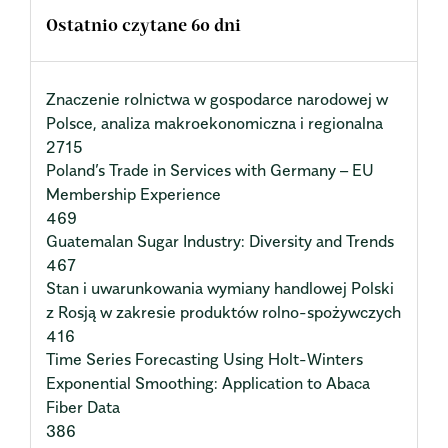
Ostatnio czytane 60 dni
Znaczenie rolnictwa w gospodarce narodowej w
Polsce, analiza makroekonomiczna i regionalna
2715
Poland’s Trade in Services with Germany – EU
Membership Experience
469
Guatemalan Sugar Industry: Diversity and Trends
467
Stan i uwarunkowania wymiany handlowej Polski
z Rosją w zakresie produktów rolno-spożywczych
416
Time Series Forecasting Using Holt-Winters
Exponential Smoothing: Application to Abaca
Fiber Data
386